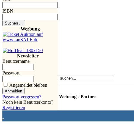
ISBN:
Werbung
Newsletter
Benutzername
Passwort
Angemeldet bleiben
Webring - Partner
Passwort vergessen?
Noch kein Benutzerkonto?
Registrieren