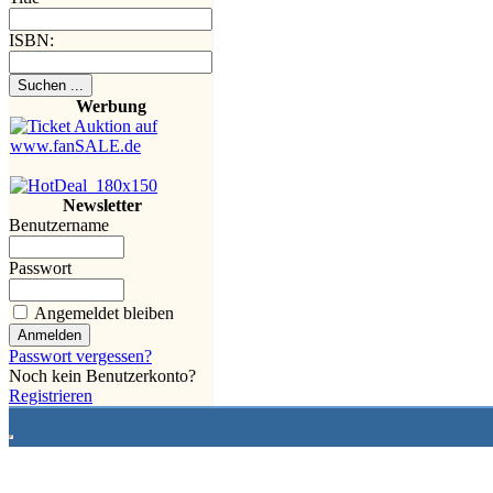
ISBN:
Werbung
Newsletter
Benutzername
Passwort
Angemeldet bleiben
Passwort vergessen?
Noch kein Benutzerkonto?
Registrieren