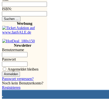
ISBN:
Werbung
Newsletter
Benutzername
Passwort
Angemeldet bleiben
Passwort vergessen?
Noch kein Benutzerkonto?
Registrieren