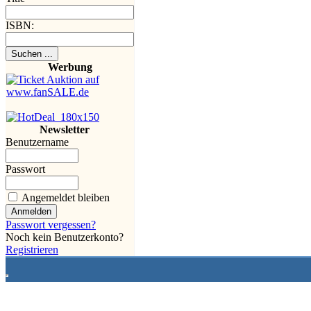
ISBN:
Werbung
Newsletter
Benutzername
Passwort
Angemeldet bleiben
Passwort vergessen?
Noch kein Benutzerkonto?
Registrieren